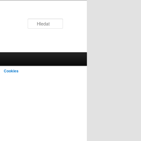
Hledat
Cookies